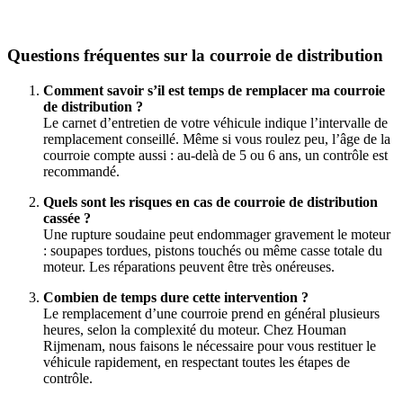
Questions fréquentes sur la courroie de distribution
Comment savoir s’il est temps de remplacer ma courroie
de distribution ?
Le carnet d’entretien de votre véhicule indique l’intervalle de
remplacement conseillé. Même si vous roulez peu, l’âge de la
courroie compte aussi : au-delà de 5 ou 6 ans, un contrôle est
recommandé.
Quels sont les risques en cas de courroie de distribution
cassée ?
Une rupture soudaine peut endommager gravement le moteur
: soupapes tordues, pistons touchés ou même casse totale du
moteur. Les réparations peuvent être très onéreuses.
Combien de temps dure cette intervention ?
Le remplacement d’une courroie prend en général plusieurs
heures, selon la complexité du moteur. Chez Houman
Rijmenam, nous faisons le nécessaire pour vous restituer le
véhicule rapidement, en respectant toutes les étapes de
contrôle.