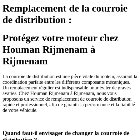
Remplacement de la courroie
de distribution :
Protégez votre moteur chez
Houman Rijmenam à
Rijmenam
La courroie de distribution est une pièce vitale du moteur, assurant la
coordination parfaite entre les différents composants mécaniques.
Un remplacement régulier est indispensable pour éviter de graves
avaries. Chez Houman Rijmenam à Rijmenam, nous vous
proposons un service de remplacement de courroie de distribution
rapide et professionnel, afin de garantir la performance et la fiabilité
de votre véhicule.
Quand faut-il envisager de changer la courroie de
distribution ?