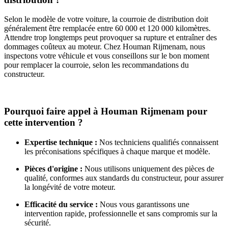
Selon le modèle de votre voiture, la courroie de distribution doit
généralement être remplacée entre 60 000 et 120 000 kilomètres.
Attendre trop longtemps peut provoquer sa rupture et entraîner des
dommages coûteux au moteur. Chez Houman Rijmenam, nous
inspectons votre véhicule et vous conseillons sur le bon moment
pour remplacer la courroie, selon les recommandations du
constructeur.
Pourquoi faire appel à Houman Rijmenam pour
cette intervention ?
Expertise technique :
Nos techniciens qualifiés connaissent
les préconisations spécifiques à chaque marque et modèle.
Pièces d'origine :
Nous utilisons uniquement des pièces de
qualité, conformes aux standards du constructeur, pour assurer
la longévité de votre moteur.
Efficacité du service :
Nous vous garantissons une
intervention rapide, professionnelle et sans compromis sur la
sécurité.